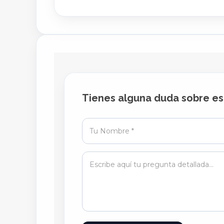
Tienes alguna duda sobre es