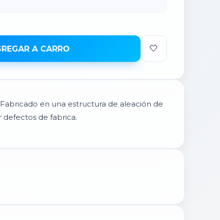
🤍
REGAR A CARRO
. Fabricado en una estructura de aleación de
or defectos de fabrica.
×