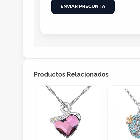
ENVIAR PREGUNTA
Productos Relacionados