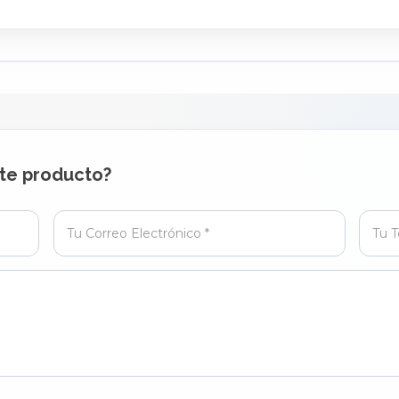
PUBLICAR OPINIÓN
te producto?